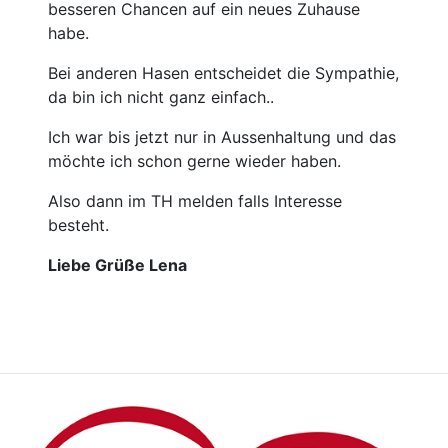
besseren Chancen auf ein neues Zuhause
habe.
Bei anderen Hasen entscheidet die Sympathie,
da bin ich nicht ganz einfach..
Ich war bis jetzt nur in Aussenhaltung und das
möchte ich schon gerne wieder haben.
Also dann im TH melden falls Interesse
besteht.
Liebe Grüße Lena