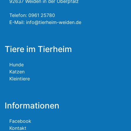
92637 Weiden in der Oberpfalz
Telefon:
0961 25780
E-Mail:
info@tierheim-weiden.de
Tiere im Tierheim
Hunde
Katzen
Kleintiere
Informationen
Facebook
Kontakt