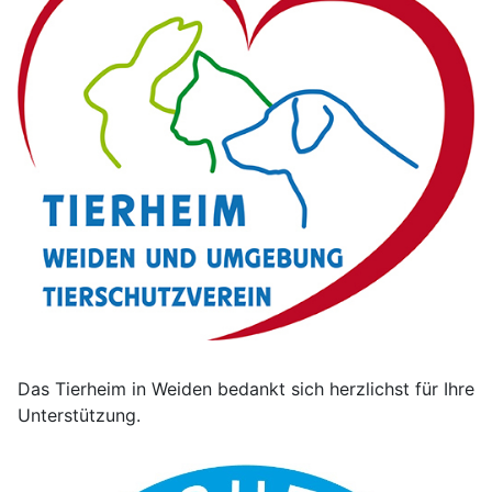
Das Tierheim in Weiden bedankt sich herzlichst für Ihre
Unterstützung.