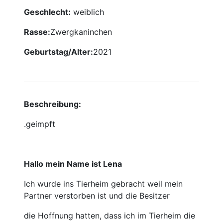
Geschlecht:
weiblich
Rasse:
Zwergkaninchen
Geburtstag/Alter:
2021
Beschreibung:
.geimpft
Hallo mein Name ist Lena
Ich wurde ins Tierheim gebracht weil mein
Partner verstorben ist und die Besitzer
die Hoffnung hatten, dass ich im Tierheim die