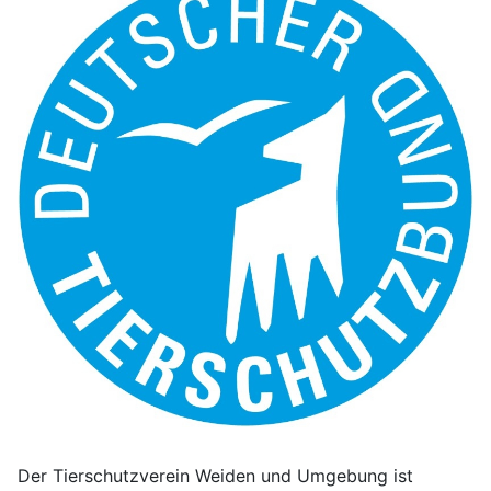
Der Tierschutzverein Weiden und Umgebung ist