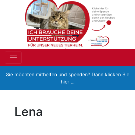
Sie möchten mithelfen und spenden? Dann klicken Sie
hier ...
Lena