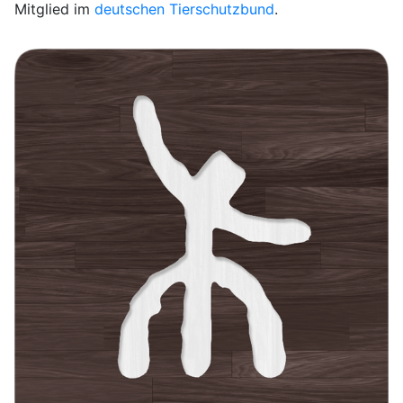
Mitglied im
deutschen Tierschutzbund
.