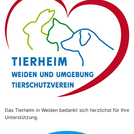
Das Tierheim in Weiden bedankt sich herzlichst für Ihre
Unterstützung.