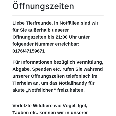
Öffnungszeiten
Liebe Tierfreunde, in Notfällen sind wir
für Sie außerhalb unserer
Öffnungszeiten bis 21:00 Uhr unter
folgender Nummer erreichbar:
0176/47159671
Für Informationen bezüglich Vermittlung,
Abgabe, Spenden etc. rufen Sie während
unserer Öffnungszeiten telefonisch im
Tierheim an, um das Notfallhandy für
akute „Notfellchen“ freizuhalten.
Verletzte Wildtiere wie Vögel, Igel,
Tauben etc. können wir in unserer