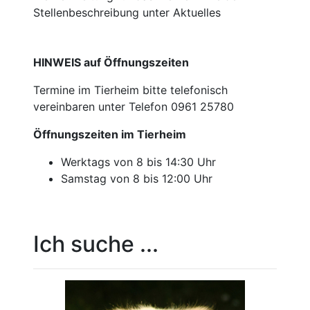
Stellenbeschreibung unter Aktuelles
HINWEIS auf Öffnungszeiten
Termine im Tierheim bitte telefonisch
vereinbaren unter Telefon 0961 25780
Öffnungszeiten im Tierheim
Werktags von 8 bis 14:30 Uhr
Samstag von 8 bis 12:00 Uhr
Ich suche ...