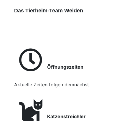
Das Tierheim-Team Weiden
Öffnungszeiten
Aktuelle Zeiten folgen demnächst.
Katzenstreichler