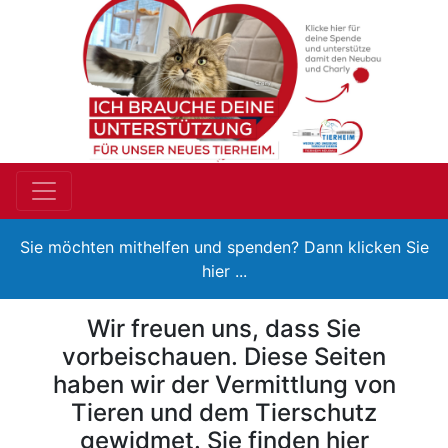
Sie möchten mithelfen und spenden? Dann klicken Sie
hier ...
Wir freuen uns, dass Sie
vorbeischauen. Diese Seiten
haben wir der Vermittlung von
Tieren und dem Tierschutz
gewidmet. Sie finden hier