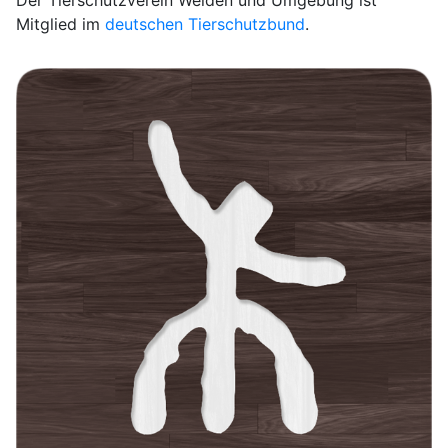
Der Tierschutzverein Weiden und Umgebung ist
Mitglied im
deutschen Tierschutzbund
.