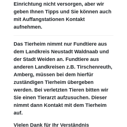
Einrichtung nicht versorgen, aber wir
geben Ihnen Tipps und Sie können auch
mit Auffangstationen Kontakt
aufnehmen.
Das Tierheim nimmt nur Fundtiere aus
dem Landkreis Neustadt Waldnaab und
der Stadt Weiden an. Fundtiere aus
anderen Landkreisen z.B. Tirschenreuth,
Amberg, müssen bei dem hierfür
zuständigen Tierheim übergeben
werden. Bei verletzten Tieren bitten wir
Sie einen Tierarzt aufzusuchen. Dieser
nimmt dann Kontakt mit dem Tierheim
auf.
Vielen Dank für Ihr Verständnis