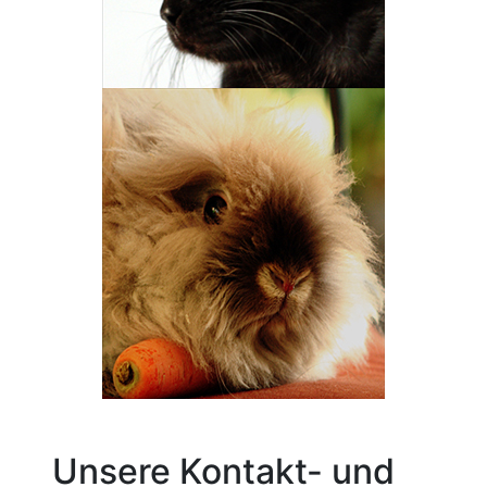
Unsere Kontakt- und