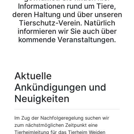
Informationen rund um Tiere,
deren Haltung und über unseren
Tierschutz-Verein. Natürlich
informieren wir Sie auch über
kommende Veranstaltungen.
Aktuelle
Ankündigungen und
Neuigkeiten
Im Zug der Nachfolgeregelung suchen wir
zum nächstmöglichen Zeitpunkt eine
Tierheimleitung für das Tierheim Weiden