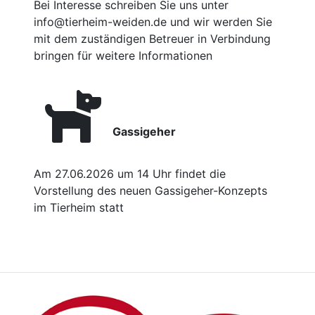
Bei Interesse schreiben Sie uns unter
info@tierheim-weiden.de und wir werden Sie
mit dem zuständigen Betreuer in Verbindung
bringen für weitere Informationen
Gassigeher
Am 27.06.2026 um 14 Uhr findet die
Vorstellung des neuen Gassigeher-Konzepts
im Tierheim statt