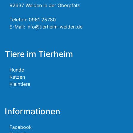
92637 Weiden in der Oberpfalz
Telefon:
0961 25780
E-Mail:
info@tierheim-weiden.de
Tiere im Tierheim
Hunde
Katzen
Kleintiere
Informationen
Facebook